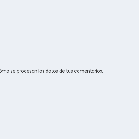
ómo se procesan los datos de tus comentarios.