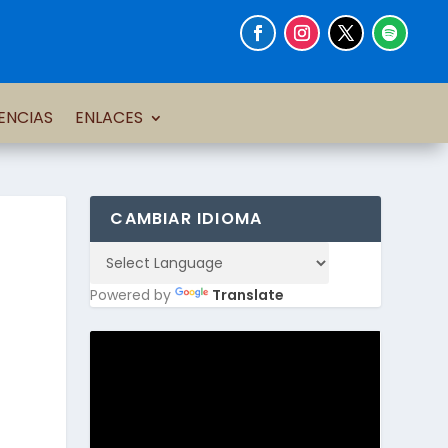
ENCIAS
ENLACES
CAMBIAR IDIOMA
Powered by
Translate