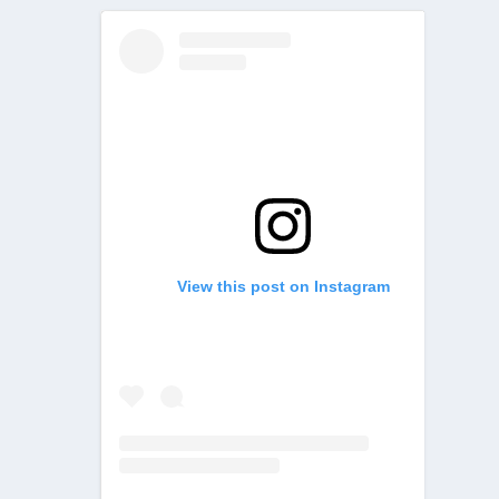
View this post on Instagram