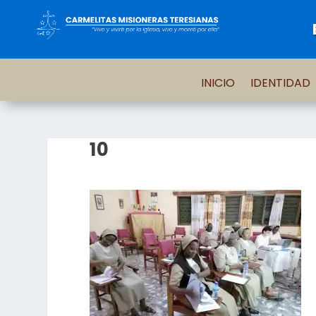
INICIO
IDENTIDAD
10