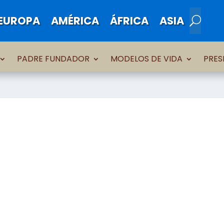
EUROPA
AMÉRICA
ÁFRICA
ASIA
PADRE FUNDADOR
MODELOS DE VIDA
PRES