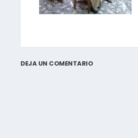
DEJA UN COMENTARIO