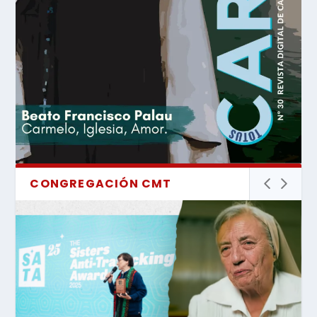
CONGREGACIÓN CMT