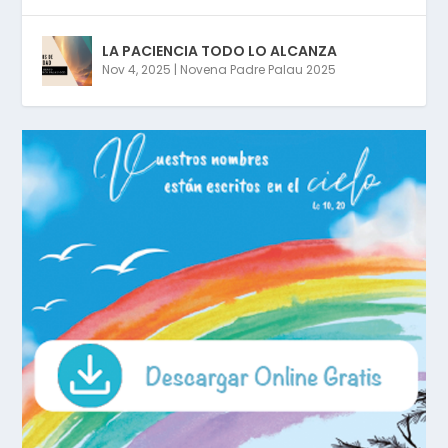
LA PACIENCIA TODO LO ALCANZA
Nov 4, 2025
|
Novena Padre Palau 2025