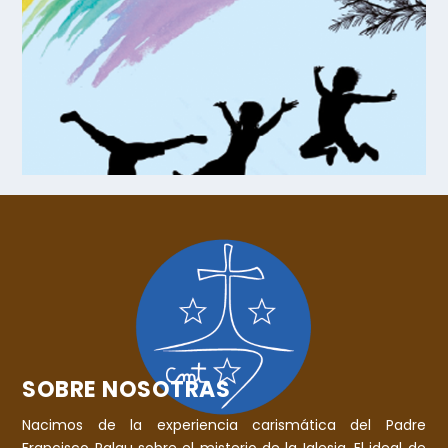
SOBRE NOSOTRAS
Nacimos de la experiencia carismática del Padre