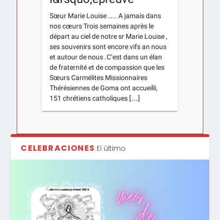
CELEBRACIONES
El último