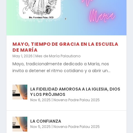
MAYO, TIEMPO DE GRACIA EN LA ESCUELA
DE MARÍA
May 1, 2026
|
Mes de María Palautiano
Mayo, tradicionalmente dedicado a María, nos
invita a detener el ritmo cotidiano y a abrir un...
LA FIDELIDAD AMOROSA A LA IGLESIA, DIOS
Y LOS PRÓJIMOS
Nov 6, 2025
|
Novena Padre Palau 2025
LA CONFIANZA
Nov 5, 2025
|
Novena Padre Palau 2025