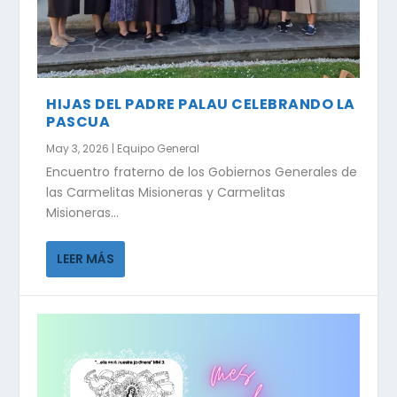
HIJAS DEL PADRE PALAU CELEBRANDO LA
PASCUA
May 3, 2026
|
Equipo General
Encuentro fraterno de los Gobiernos Generales de
las Carmelitas Misioneras y Carmelitas
Misioneras...
LEER MÁS