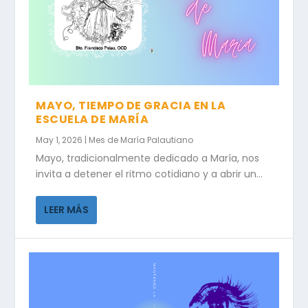
MAYO, TIEMPO DE GRACIA EN LA
ESCUELA DE MARÍA
May 1, 2026
|
Mes de María Palautiano
Mayo, tradicionalmente dedicado a María, nos
invita a detener el ritmo cotidiano y a abrir un...
LEER MÁS