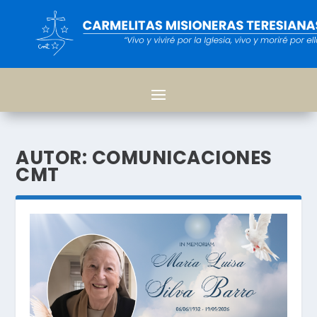
AUTOR:
COMUNICACIONES
CMT