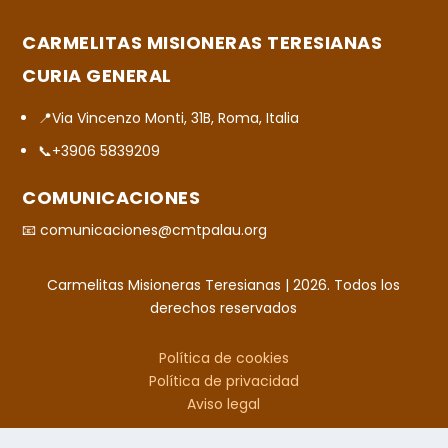
CARMELITAS MISIONERAS TERESIANAS
CURIA GENERAL
📍Via Vincenzo Monti, 31B, Roma, Italia
📞+3906 5839209
COMUNICACIONES
📧 comunicaciones@cmtpalau.org
Carmelitas Misioneras Teresianas | 2026. Todos los
derechos reservados
Política de cookies
Política de privacidad
Aviso legal