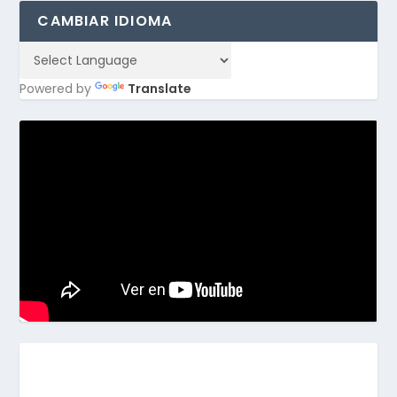
CAMBIAR IDIOMA
Powered by
Translate