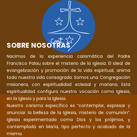
SOBRE NOSOTRAS
Nacimos de la experiencia carismática del Padre
Francisco Palau sobre el misterio de la Iglesia. El ideal de
evangelización y promoción de la vida espiritual, anima
toda nuestra vida consagrada. Somos una Congregación
misionera, con espiritualidad eclesial y mariana. Esta
espiritualidad configura nuestra vocación como Iglesia,
en la Iglesia y para la Iglesia.
Nuestro carisma específico es “contemplar, expresar y
anunciar la belleza de la Iglesia, misterio de comunión”.
Iglesia experimentada como Dios y los prójimos, y
contemplada en María, tipo perfecto y acabado de la
misma.