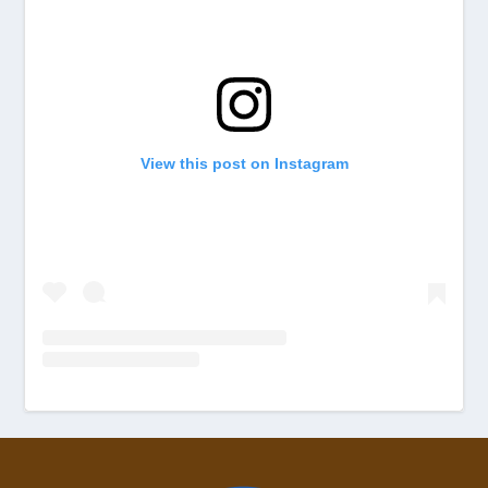
View this post on Instagram