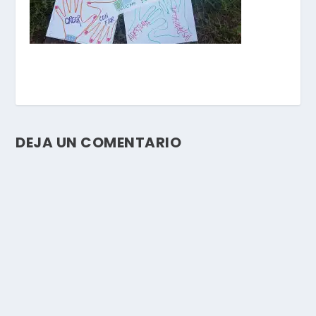
DEJA UN COMENTARIO