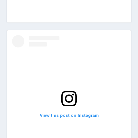
View this post on Instagram