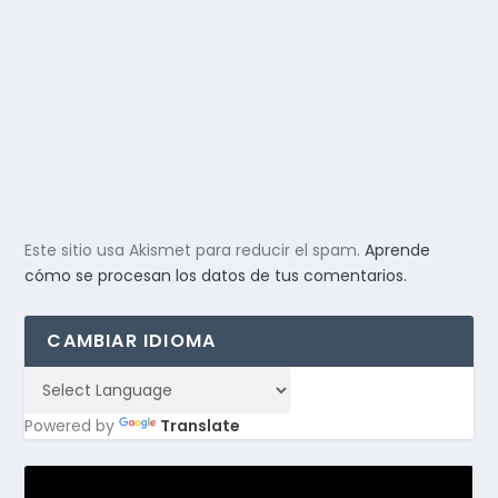
Este sitio usa Akismet para reducir el spam.
Aprende
cómo se procesan los datos de tus comentarios.
CAMBIAR IDIOMA
Powered by
Translate