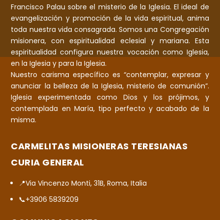
Francisco Palau sobre el misterio de la Iglesia. El ideal de
evangelización y promoción de la vida espiritual, anima
toda nuestra vida consagrada. Somos una Congregación
misionera, con espiritualidad eclesial y mariana. Esta
espiritualidad configura nuestra vocación como Iglesia,
en la Iglesia y para la Iglesia.
Nuestro carisma específico es “contemplar, expresar y
anunciar la belleza de la Iglesia, misterio de comunión”.
Iglesia experimentada como Dios y los prójimos, y
contemplada en María, tipo perfecto y acabado de la
misma.
CARMELITAS MISIONERAS TERESIANAS
CURIA GENERAL
📍Via Vincenzo Monti, 31B, Roma, Italia
📞+3906 5839209