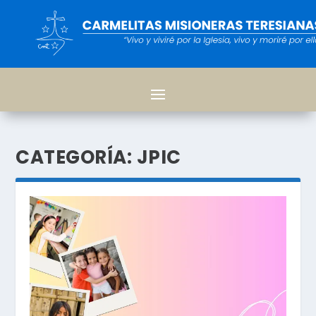
CATEGORÍA:
JPIC