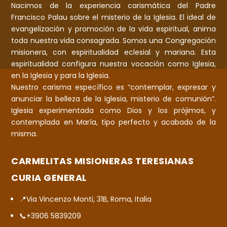
Nacimos de la experiencia carismática del Padre
Francisco Palau sobre el misterio de la Iglesia. El ideal de
evangelización y promoción de la vida espiritual, anima
toda nuestra vida consagrada. Somos una Congregación
misionera, con espiritualidad eclesial y mariana. Esta
espiritualidad configura nuestra vocación como Iglesia,
en la Iglesia y para la Iglesia.
Nuestro carisma específico es “contemplar, expresar y
anunciar la belleza de la Iglesia, misterio de comunión”.
Iglesia experimentada como Dios y los prójimos, y
contemplada en María, tipo perfecto y acabado de la
misma.
CARMELITAS MISIONERAS TERESIANAS
CURIA GENERAL
📍Via Vincenzo Monti, 31B, Roma, Italia
📞+3906 5839209