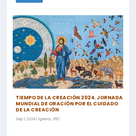
TIEMPO DE LA CREACIÓN 2024. JORNADA
MUNDIAL DE ORACIÓN POR EL CUIDADO
DE LA CREACIÓN
Sep 1, 2024
|
Iglesia
,
JPIC