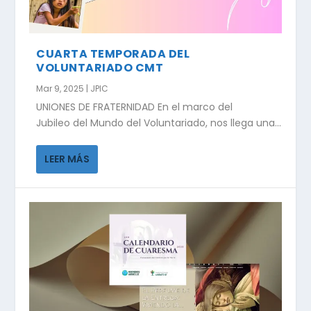
CUARTA TEMPORADA DEL
VOLUNTARIADO CMT
Mar 9, 2025
|
JPIC
UNIONES DE FRATERNIDAD En el marco del
Jubileo del Mundo del Voluntariado, nos llega una...
LEER MÁS