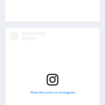
View this post on Instagram