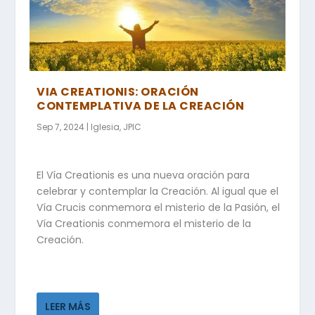
VIA CREATIONIS: ORACIÓN
CONTEMPLATIVA DE LA CREACIÓN
Sep 7, 2024
|
Iglesia
,
JPIC
El Vía Creationis es una nueva oración para
celebrar y contemplar la Creación. Al igual que el
Vía Crucis conmemora el misterio de la Pasión, el
Vía Creationis conmemora el misterio de la
Creación.
LEER MÁS