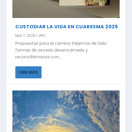
CUSTODIAR LA VIDA EN CUARESMA 2025
Mar 7, 2025
|
JPIC
Propuestas para el camino Dejemos de lado
formas de ascesis desencarnada y
reconciliémonos con...
LEER MÁS