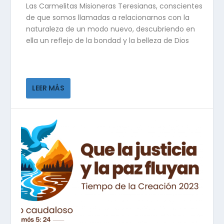
Las Carmelitas Misioneras Teresianas, conscientes
de que somos llamadas a relacionarnos con la
naturaleza de un modo nuevo, descubriendo en
ella un reflejo de la bondad y la belleza de Dios
LEER MÁS