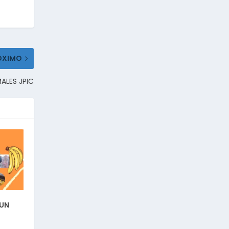
ÓXIMO
ALES JPIC
UN