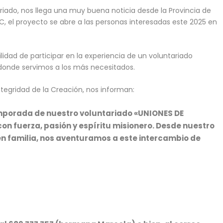
riado, nos llega una muy buena noticia desde la Provincia de
C, el proyecto se abre a las personas interesadas este 2025 en
lidad de participar en la experiencia de un voluntariado
 donde servimos a los más necesitados.
Integridad de la Creación, nos informan:
emporada de nuestro voluntariado «UNIONES DE
on fuerza, pasión y espíritu misionero. Desde nuestro
n familia, nos aventuramos a este intercambio de