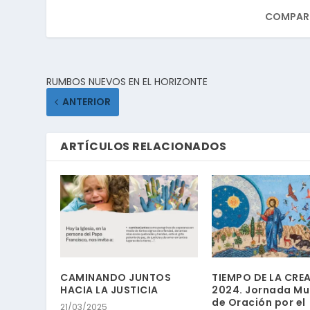
COMPART
RUMBOS NUEVOS EN EL HORIZONTE
ANTERIOR
ARTÍCULOS RELACIONADOS
CAMINANDO JUNTOS
TIEMPO DE LA CRE
HACIA LA JUSTICIA
2024. Jornada Mu
de Oración por el
21/03/2025