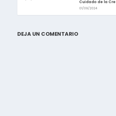
Cuidado de la Cr
01/09/2024
DEJA UN COMENTARIO