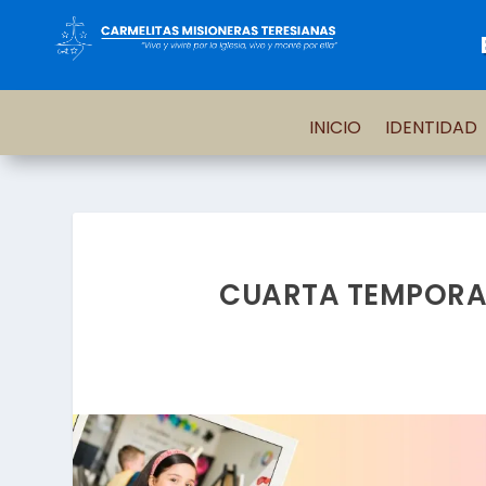
INICIO
IDENTIDAD
CUARTA TEMPORA