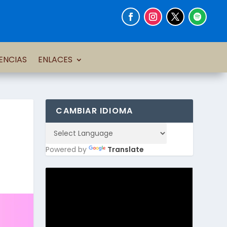
ENCIAS
ENLACES
CAMBIAR IDIOMA
Powered by
Translate