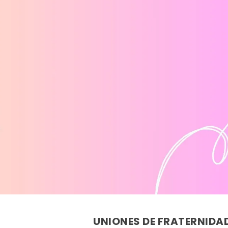
UNIONES DE FRATERNIDA