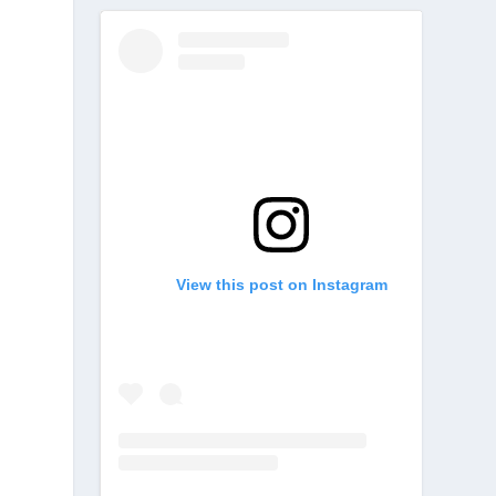
View this post on Instagram