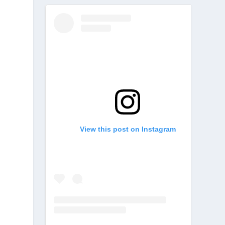
View this post on Instagram