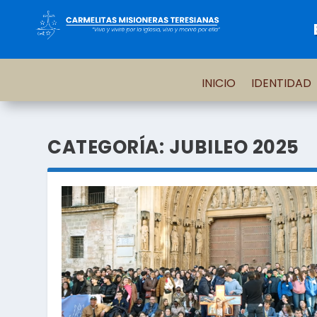
INICIO
IDENTIDAD
CATEGORÍA:
JUBILEO 2025