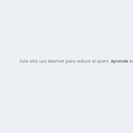
Este sitio usa Akismet para reducir el spam.
Aprende c