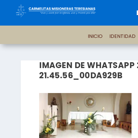
INICIO
IDENTIDAD
IMAGEN DE WHATSAPP 2
21.45.56_00DA929B