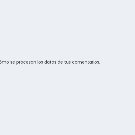
ómo se procesan los datos de tus comentarios.