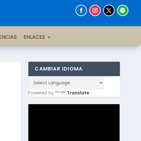
ENCIAS
ENLACES
CAMBIAR IDIOMA
Powered by
Translate