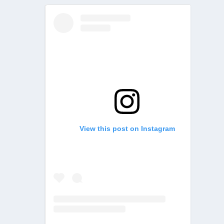
View this post on Instagram