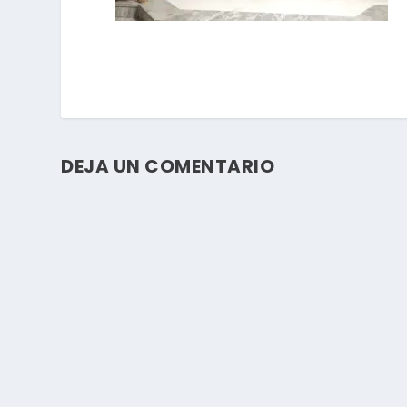
DEJA UN COMENTARIO