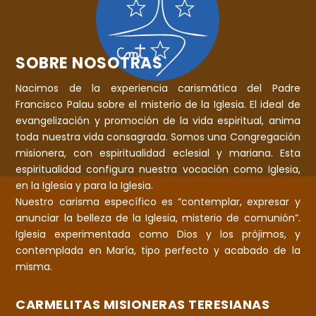
SOBRE NOSOTRAS
Nacimos de la experiencia carismática del Padre
Francisco Palau sobre el misterio de la Iglesia. El ideal de
evangelización y promoción de la vida espiritual, anima
toda nuestra vida consagrada. Somos una Congregación
misionera, con espiritualidad eclesial y mariana. Esta
espiritualidad configura nuestra vocación como Iglesia,
en la Iglesia y para la Iglesia.
Nuestro carisma específico es “contemplar, expresar y
anunciar la belleza de la Iglesia, misterio de comunión”.
Iglesia experimentada como Dios y los prójimos, y
contemplada en María, tipo perfecto y acabado de la
misma.
CARMELITAS MISIONERAS TERESIANAS