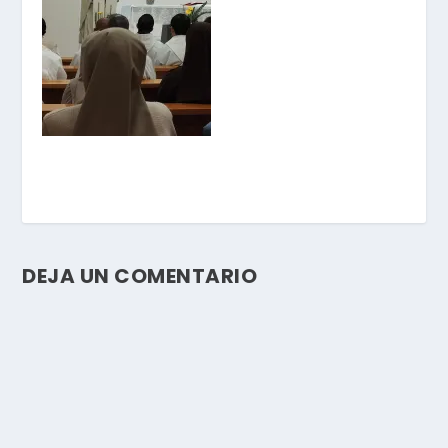
DEJA UN COMENTARIO