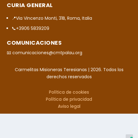
CURIA GENERAL
📍Via Vincenzo Monti, 31B, Roma, Italia
📞+3906 5839209
COMUNICACIONES
📧 comunicaciones@cmtpalau.org
Carmelitas Misioneras Teresianas | 2026. Todos los
derechos reservados
Política de cookies
Política de privacidad
Aviso legal