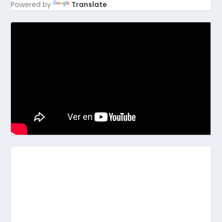
Powered by
Translate