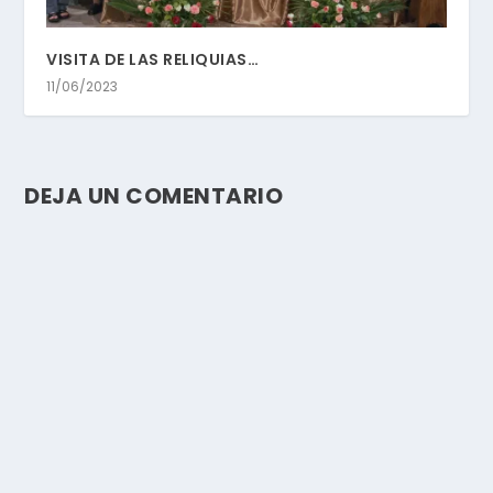
VISITA DE LAS RELIQUIAS…
11/06/2023
DEJA UN COMENTARIO