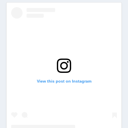
View this post on Instagram