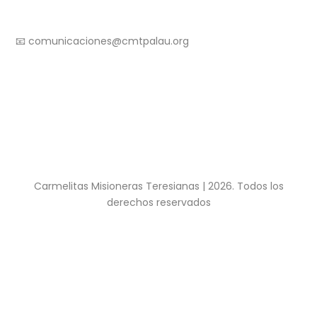
COMUNICACIONES
📧 comunicaciones@cmtpalau.org
Carmelitas Misioneras Teresianas | 2026. Todos los
derechos reservados