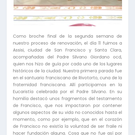
Como broche final de la segunda semana de
nuestro proceso de renovación, el día 11 fuimos a
Assisi, ciudad de San Francisco y Santa Clara,
acompañadas del Padre Silvano Giordano ocd,
quien nos hizo de guía por cada uno de los lugares
históricos de la ciudad. Nuestra primera parada fue
en el santuario franciscano de Rivotorto, cuna de la
fraternidad franciscana. Allí participamos en la
Eucaristía celebrada por el Padre Silvano. En su
homilía destacó unos fragmentos del testamento
de Francisco, que nos impactaron por contener
algunos aspectos de su vida no conocidos hasta el
momento, como por ejemplo, que en el corazón
de Francisco no existía la voluntad de ser fraile ni
hacer fundación alguna. Cosa que no fue así por