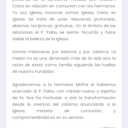
Cristo es relación en comunión con los hermanos:
Yo soy Iglesia, nosotras somos Iglesia, Cristo es
Iglesia. Se trata de unas relaciones profundas,
abiertas, recíprocas, gratuitas… En el ámbito de las
relaciones el P. Palau se siente fecundo y hace
visible la belleza de la Iglesia.
Somos misioneras por esencia y por carisma. La
misión no es una dimensión más de la vida sino la
razón de existir como familia siguiendo las huellas
de nuestro Fundador.
Agradecemos a la hermana Mirtha el habernos
acercado al P. Palau con mirada nueva y espíritu
de fe. Nos ha motivado a vivir la transformación
desde la vivencia del carisma anunciando a la
Iglesia, misterio de comunión, y
comprometiéndonos en su servicio.