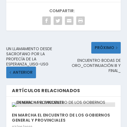
COMPARTIR:
PRÓXIMO
UN LLAMAMIENTO DESDE
SACROFANO POR LA
PROFECÍA DE LA
ENCUENTRO BODAS DE
ESPERANZA_UISG-USG
ORO_CONTINUACIÓN III Y
FINAL_
ANTERIOR
ARTÍCULOS RELACIONADOS
EN MARCHA EL ENCUENTRO DE LOS GOBIERNOS
GENERAL Y PROVINCIALES