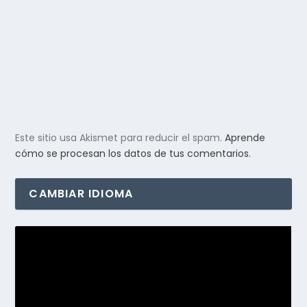
Este sitio usa Akismet para reducir el spam.
Aprende
cómo se procesan los datos de tus comentarios.
CAMBIAR IDIOMA