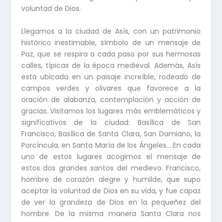
voluntad de Dios.
Llegamos a la ciudad de Asís, con un patrimonio
histórico inestimable, símbolo de un mensaje de
Paz, que se respira a cada paso por sus hermosas
calles, típicas de la época medieval. Además, Asís
está ubicada en un paisaje increíble, rodeado de
campos verdes y olivares que favorece a la
oración de alabanza, contemplación y acción de
gracias. Visitamos los lugares más emblemáticos y
significativos de la ciudad: Basílica de San
Francisco, Basílica de Santa Clara, San Damiano, la
Porcíncula, en Santa María de los Ángeles… En cada
uno de estos lugares acogimos el mensaje de
estos dos grandes santos del medievo. Francisco,
hombre de corazón alegre y humilde, que supo
aceptar la voluntad de Dios en su vida, y fue capaz
de ver la grandeza de Dios en la pequeñez del
hombre. De la misma manera Santa Clara nos