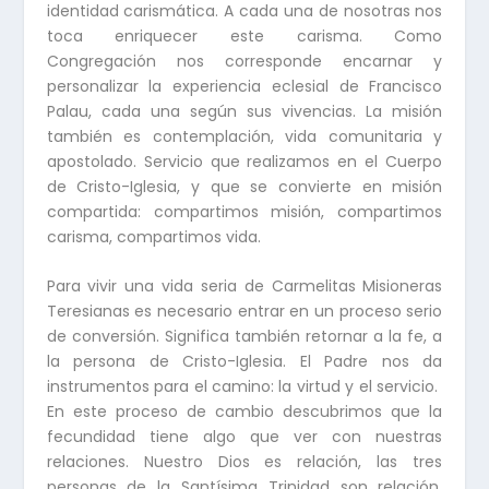
identidad carismática. A cada una de nosotras nos
toca enriquecer este carisma. Como
Congregación nos corresponde encarnar y
personalizar la experiencia eclesial de Francisco
Palau, cada una según sus vivencias. La misión
también es contemplación, vida comunitaria y
apostolado. Servicio que realizamos en el Cuerpo
de Cristo-Iglesia, y que se convierte en misión
compartida: compartimos misión, compartimos
carisma, compartimos vida.
Para vivir una vida seria de Carmelitas Misioneras
Teresianas es necesario entrar en un proceso serio
de conversión. Significa también retornar a la fe, a
la persona de Cristo-Iglesia. El Padre nos da
instrumentos para el camino: la virtud y el servicio.
En este proceso de cambio descubrimos que la
fecundidad tiene algo que ver con nuestras
relaciones. Nuestro Dios es relación, las tres
personas de la Santísima Trinidad son relación.