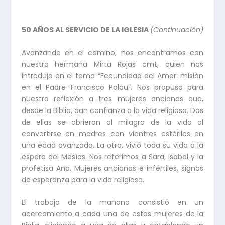
50 AÑOS AL SERVICIO DE LA IGLESIA
(Continuación)
Avanzando en el camino, nos encontramos con
nuestra hermana Mirta Rojas cmt, quien nos
introdujo en el tema “Fecundidad del Amor: misión
en el Padre Francisco Palau”. Nos propuso para
nuestra reflexión a tres mujeres ancianas que,
desde la Biblia, dan confianza a la vida religiosa. Dos
de ellas se abrieron al milagro de la vida al
convertirse en madres con vientres estériles en
una edad avanzada. La otra, vivió toda su vida a la
espera del Mesías. Nos referimos a Sara, Isabel y la
profetisa Ana. Mujeres ancianas e infértiles, signos
de esperanza para la vida religiosa.
El trabajo de la mañana consistió en un
acercamiento a cada una de estas mujeres de la