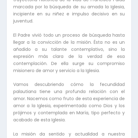
marcada por la búsqueda de su amada la Iglesia,
incipiente en su niñez e impulso decisivo en su
juventud.
El Padre vivió todo un proceso de búsqueda hasta
llegar a la convicción de la misión. Ésta no es un
añadido a su talante contemplativo, sino la
expresión más clara de la verdad de esa
contemplación. De ella surge su compromiso
misionero de amor y servicio a la Iglesia.
Vamos descubriendo cómo la fecundidad
palautiana tiene una profunda relación con el
amor. Nacemos como fruto de esta experiencia de
amor a la Iglesia, experimentada como Dios y los
prójimos y contemplada en María, tipo perfecto y
acabado de esta Iglesia.
La misión da sentido y actualidad a nuestra