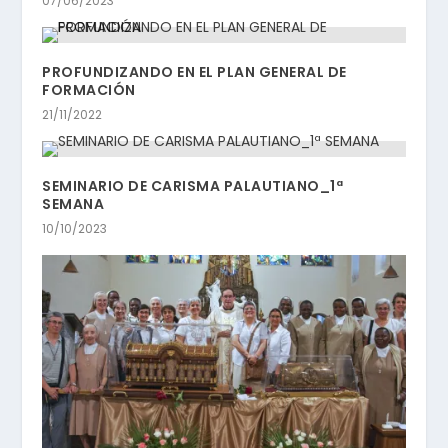
07/06/2023
PROFUNDIZANDO EN EL PLAN GENERAL DE
FORMACIÓN
21/11/2022
SEMINARIO DE CARISMA PALAUTIANO_1ª
SEMANA
10/10/2023