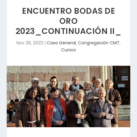
ENCUENTRO BODAS DE
ORO
2023_CONTINUACIÓN II_
Nov 26, 2023
|
Casa General
,
Congregación CMT
,
Cursos