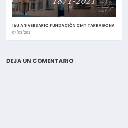
150 ANIVERSARIO FUNDACIÓN CMT TARRAGONA
07/03/2021
DEJA UN COMENTARIO