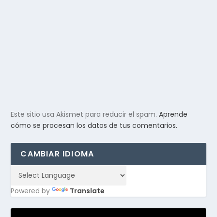
Este sitio usa Akismet para reducir el spam.
Aprende
cómo se procesan los datos de tus comentarios.
CAMBIAR IDIOMA
Powered by
Translate