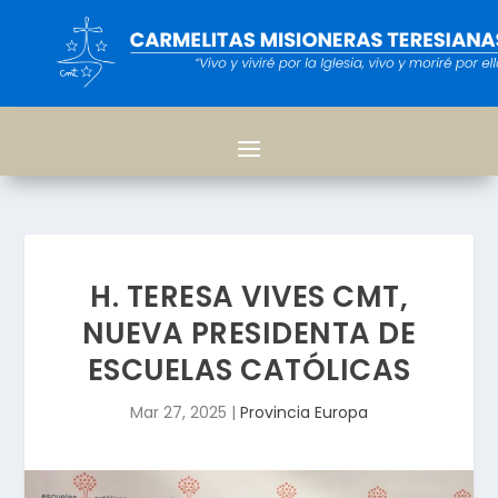
H. TERESA VIVES CMT,
NUEVA PRESIDENTA DE
ESCUELAS CATÓLICAS
Mar 27, 2025
|
Provincia Europa