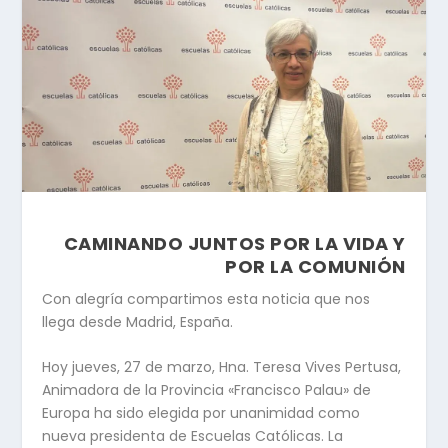
CAMINANDO JUNTOS POR LA VIDA Y
POR LA COMUNIÓN
Con alegría compartimos esta noticia que nos
llega desde Madrid, España.
Hoy jueves, 27 de marzo, Hna. Teresa Vives Pertusa,
Animadora de la Provincia «Francisco Palau» de
Europa ha sido elegida por unanimidad como
nueva presidenta de Escuelas Católicas. La