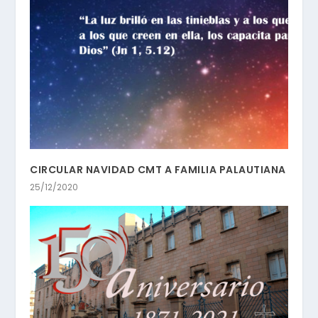
CIRCULAR NAVIDAD CMT A FAMILIA PALAUTIANA
25/12/2020