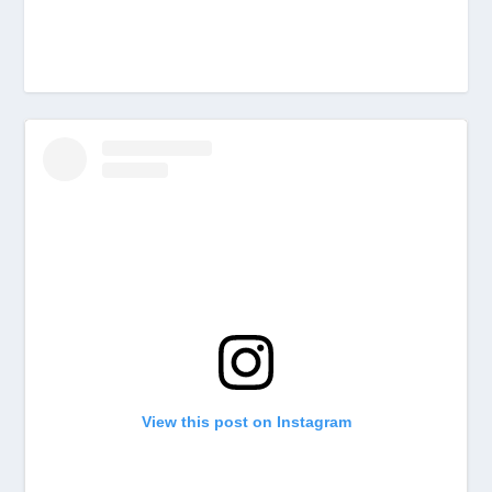
View this post on Instagram