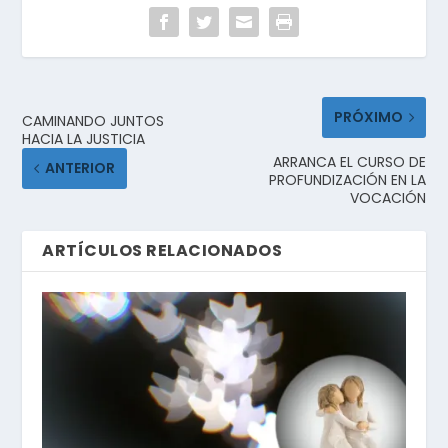
PRÓXIMO
CAMINANDO JUNTOS
HACIA LA JUSTICIA
ARRANCA EL CURSO DE
ANTERIOR
PROFUNDIZACIÓN EN LA
VOCACIÓN
ARTÍCULOS RELACIONADOS