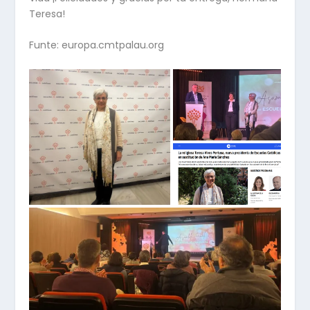
Teresa!
Funte: europa.cmtpalau.org