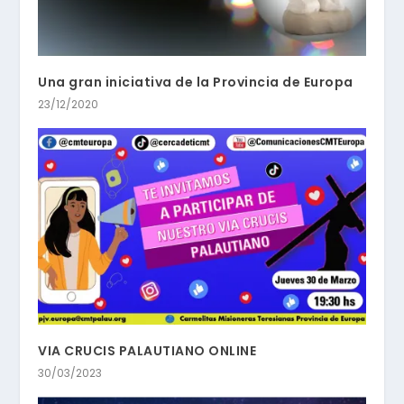
Una gran iniciativa de la Provincia de Europa
23/12/2020
VIA CRUCIS PALAUTIANO ONLINE
30/03/2023