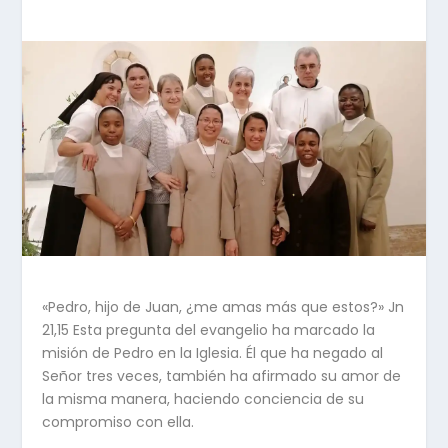
«Pedro, hijo de Juan, ¿me amas más que estos?» Jn
21,15 Esta pregunta del evangelio ha marcado la
misión de Pedro en la Iglesia. Él que ha negado al
Señor tres veces, también ha afirmado su amor de
la misma manera, haciendo conciencia de su
compromiso con ella.