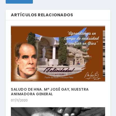
ARTÍCULOS RELACIONADOS
SALUDO DE HNA. Mª JOSÉ GAY, NUESTRA
ANIMADORA GENERAL
07/11/2020