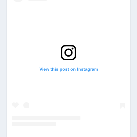
View this post on Instagram