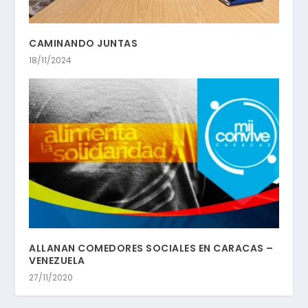
CAMINANDO JUNTAS
18/11/2024
ALLANAN COMEDORES SOCIALES EN CARACAS –
VENEZUELA
27/11/2020