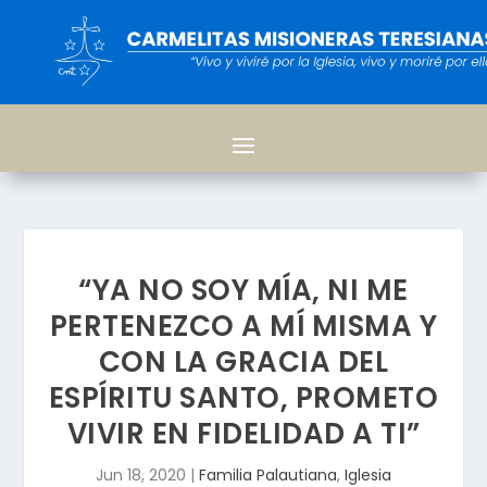
“YA NO SOY MÍA, NI ME
PERTENEZCO A MÍ MISMA Y
CON LA GRACIA DEL
ESPÍRITU SANTO, PROMETO
VIVIR EN FIDELIDAD A TI”
Jun 18, 2020
|
Familia Palautiana
,
Iglesia