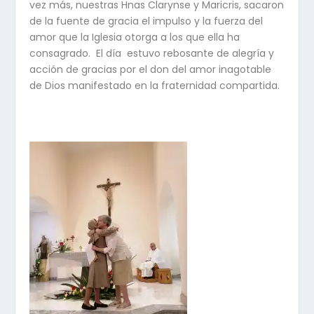
vez más, nuestras Hnas Clarynse y Maricris, sacaron
de la fuente de gracia el impulso y la fuerza del
amor que la Iglesia otorga a los que ella ha
consagrado. El día estuvo rebosante de alegría y
acción de gracias por el don del amor inagotable
de Dios manifestado en la fraternidad compartida.