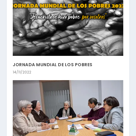
JORNADA MUNDIAL DE LOS POBRES
14/11/2022