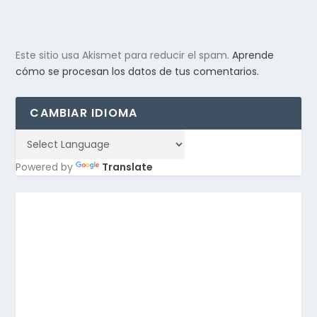
Este sitio usa Akismet para reducir el spam.
Aprende
cómo se procesan los datos de tus comentarios.
CAMBIAR IDIOMA
Powered by
Translate