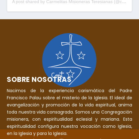
A post shared by Carmelitas Misioneras Teresianas (@cmtpalau)
SOBRE NOSOTRAS
Nacimos de la experiencia carismática del Padre
Francisco Palau sobre el misterio de la Iglesia. El ideal de
evangelización y promoción de la vida espiritual, anima
toda nuestra vida consagrada. Somos una Congregación
misionera, con espiritualidad eclesial y mariana. Esta
espiritualidad configura nuestra vocación como Iglesia,
en la Iglesia y para la Iglesia.