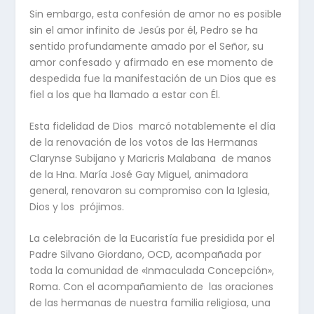
Sin embargo, esta confesión de amor no es posible
sin el amor infinito de Jesús por él, Pedro se ha
sentido profundamente amado por el Señor, su
amor confesado y afirmado en ese momento de
despedida fue la manifestación de un Dios que es
fiel a los que ha llamado a estar con Él.
Esta fidelidad de Dios marcó notablemente el día
de la renovación de los votos de las Hermanas
Clarynse Subijano y Maricris Malabana de manos
de la Hna. María José Gay Miguel, animadora
general, renovaron su compromiso con la Iglesia,
Dios y los prójimos.
La celebración de la Eucaristía fue presidida por el
Padre Silvano Giordano, OCD, acompañada por
toda la comunidad de «Inmaculada Concepción»,
Roma. Con el acompañamiento de las oraciones
de las hermanas de nuestra familia religiosa, una