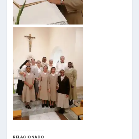
RELACIONADO