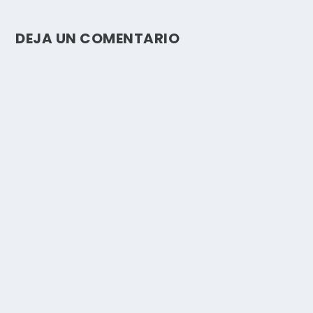
DEJA UN COMENTARIO