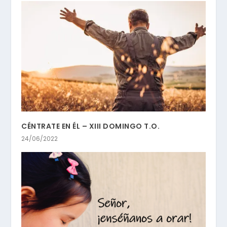
CÉNTRATE EN ÉL – XIII DOMINGO T.O.
24/06/2022