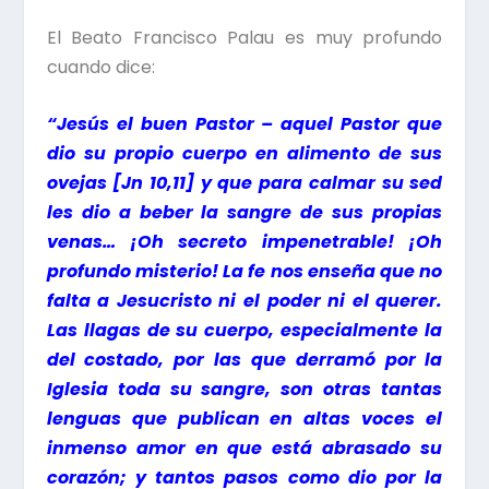
El Beato Francisco Palau es muy profundo
cuando dice:
“Jesús el buen Pastor – aquel Pastor que
dio su propio cuerpo en alimento de sus
ovejas [Jn 10,11] y que para calmar su sed
les dio a beber la sangre de sus propias
venas… ¡Oh secreto impenetrable! ¡Oh
profundo misterio! La fe nos enseña que no
falta a Jesucristo ni el poder ni el querer.
Las llagas de su cuerpo, especialmente la
del costado, por las que derramó por la
Iglesia toda su sangre, son otras tantas
lenguas que publican en altas voces el
inmenso amor en que está abrasado su
corazón; y tantos pasos como dio por la