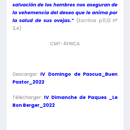
salvación de los hombres nos aseguran de
la vehemencia del deseo que le anima por
la salud de sus ovejas.”
(Escritos p.11,12 n°
3,4)
CMT-ÁFRICA
Descargar:
IV Domingo de Pascua_Buen
Pastor_2022
Télécharger:
IV Dimanche de Paques _Le
Bon Berger_2022