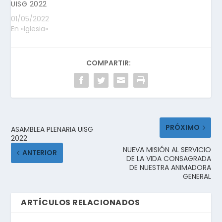
UISG 2022
01/05/2022
En «Iglesia»
COMPARTIR:
PRÓXIMO
ASAMBLEA PLENARIA UISG
2022
NUEVA MISIÓN AL SERVICIO
ANTERIOR
DE LA VIDA CONSAGRADA
DE NUESTRA ANIMADORA
GENERAL
ARTÍCULOS RELACIONADOS