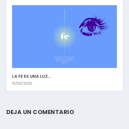
LA FE ES UNA LUZ…
15/03/2026
DEJA UN COMENTARIO