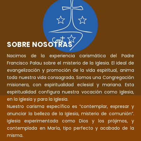
SOBRE NOSOTRAS
Nacimos de la experiencia carismática del Padre
Francisco Palau sobre el misterio de la Iglesia. El ideal de
evangelización y promoción de la vida espiritual, anima
toda nuestra vida consagrada. Somos una Congregación
misionera, con espiritualidad eclesial y mariana. Esta
espiritualidad configura nuestra vocación como Iglesia,
en la Iglesia y para la Iglesia.
Nuestro carisma específico es “contemplar, expresar y
anunciar la belleza de la Iglesia, misterio de comunión”.
Iglesia experimentada como Dios y los prójimos, y
contemplada en María, tipo perfecto y acabado de la
misma.