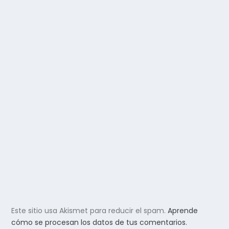
Este sitio usa Akismet para reducir el spam.
Aprende
cómo se procesan los datos de tus comentarios.