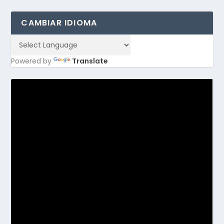
CAMBIAR IDIOMA
Powered by
Translate