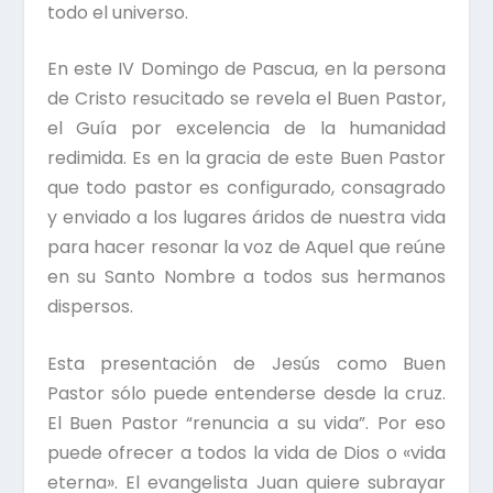
todo el universo.
En este IV Domingo de Pascua, en la persona
de Cristo resucitado se revela el Buen Pastor,
el Guía por excelencia de la humanidad
redimida. Es en la gracia de este Buen Pastor
que todo pastor es configurado, consagrado
y enviado a los lugares áridos de nuestra vida
para hacer resonar la voz de Aquel que reúne
en su Santo Nombre a todos sus hermanos
dispersos.
Esta presentación de Jesús como Buen
Pastor sólo puede entenderse desde la cruz.
El Buen Pastor “renuncia a su vida”. Por eso
puede ofrecer a todos la vida de Dios o «vida
eterna». El evangelista Juan quiere subrayar