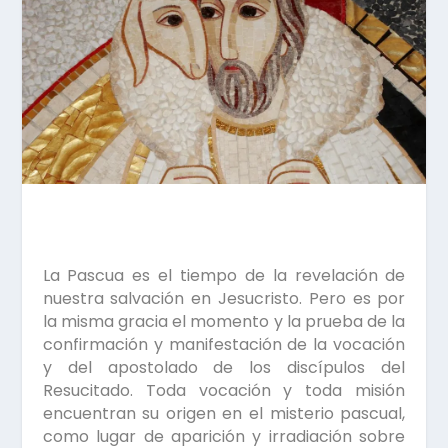
La Pascua es el tiempo de la revelación de
nuestra salvación en Jesucristo. Pero es por
la misma gracia el momento y la prueba de la
confirmación y manifestación de la vocación
y del apostolado de los discípulos del
Resucitado. Toda vocación y toda misión
encuentran su origen en el misterio pascual,
como lugar de aparición y irradiación sobre