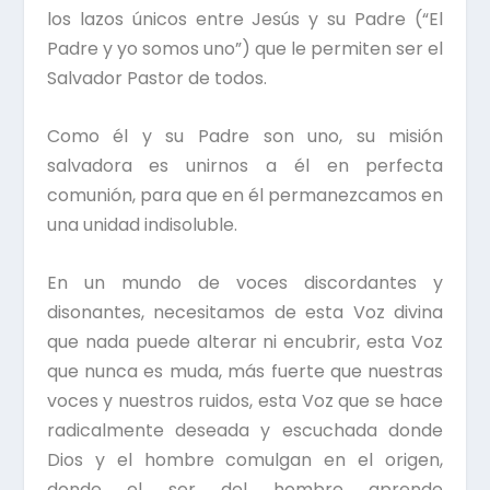
los lazos únicos entre Jesús y su Padre (“El
Padre y yo somos uno”) que le permiten ser el
Salvador Pastor de todos.
Como él y su Padre son uno, su misión
salvadora es unirnos a él en perfecta
comunión, para que en él permanezcamos en
una unidad indisoluble.
En un mundo de voces discordantes y
disonantes, necesitamos de esta Voz divina
que nada puede alterar ni encubrir, esta Voz
que nunca es muda, más fuerte que nuestras
voces y nuestros ruidos, esta Voz que se hace
radicalmente deseada y escuchada donde
Dios y el hombre comulgan en el origen,
donde el ser del hombre aprende