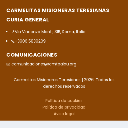
CARMELITAS MISIONERAS TERESIANAS
CURIA GENERAL
📍Via Vincenzo Monti, 31B, Roma, Italia
📞+3906 5839209
COMUNICACIONES
📧 comunicaciones@cmtpalau.org
Carmelitas Misioneras Teresianas | 2026. Todos los
derechos reservados
Política de cookies
Política de privacidad
Aviso legal