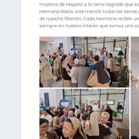
muestra de respeto a la tierra sagrada que so
Hermana María José mezcló todas las tierras 
de nuestra filiación. Cada hermana recibió un
siempre en nuestro interior que somos una sol