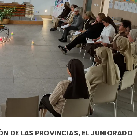
ÓN DE LAS PROVINCIAS, EL JUNIORADO