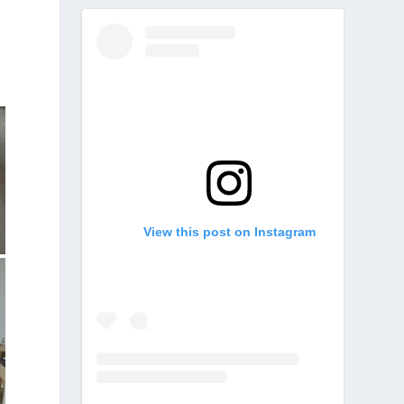
View this post on Instagram