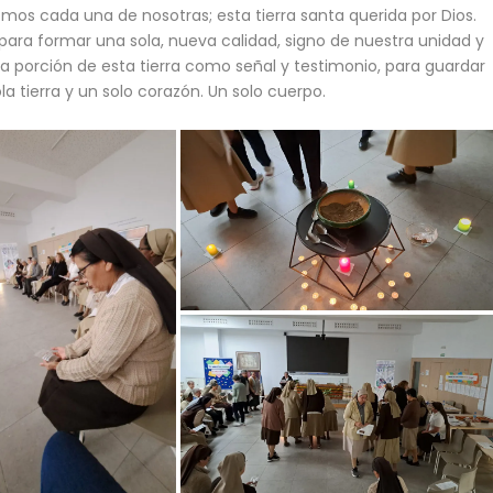
mos cada una de nosotras; esta tierra santa querida por Dios.
para formar una sola, nueva calidad, signo de nuestra unidad y
a porción de esta tierra como señal y testimonio, para guardar
a tierra y un solo corazón. Un solo cuerpo.