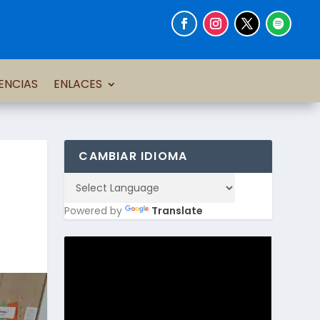
ENCIAS
ENLACES
CAMBIAR IDIOMA
Powered by
Translate