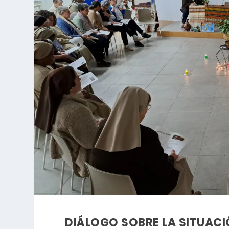
DIÁLOGO SOBRE LA SITUACI