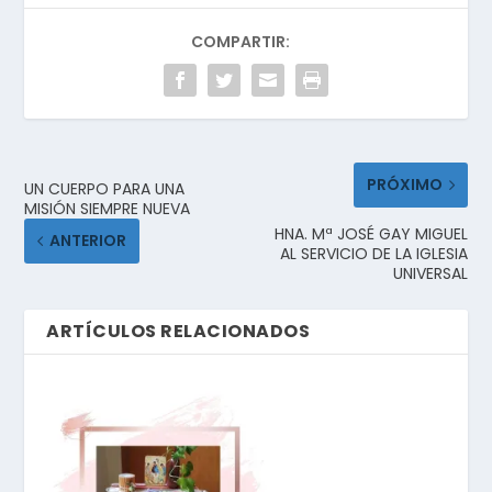
COMPARTIR:
PRÓXIMO
UN CUERPO PARA UNA
MISIÓN SIEMPRE NUEVA
HNA. Mª JOSÉ GAY MIGUEL
ANTERIOR
AL SERVICIO DE LA IGLESIA
UNIVERSAL
ARTÍCULOS RELACIONADOS