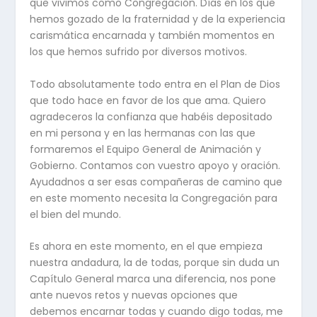
que vivimos como Congregación. Días en los que
hemos gozado de la fraternidad y de la experiencia
carismática encarnada y también momentos en
los que hemos sufrido por diversos motivos.
Todo absolutamente todo entra en el Plan de Dios
que todo hace en favor de los que ama. Quiero
agradeceros la confianza que habéis depositado
en mi persona y en las hermanas con las que
formaremos el Equipo General de Animación y
Gobierno. Contamos con vuestro apoyo y oración.
Ayudadnos a ser esas compañeras de camino que
en este momento necesita la Congregación para
el bien del mundo.
Es ahora en este momento, en el que empieza
nuestra andadura, la de todas, porque sin duda un
Capítulo General marca una diferencia, nos pone
ante nuevos retos y nuevas opciones que
debemos encarnar todas y cuando digo todas, me