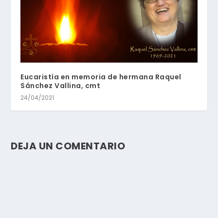
Eucaristía en memoria de hermana Raquel
Sánchez Vallina, cmt
24/04/2021
DEJA UN COMENTARIO