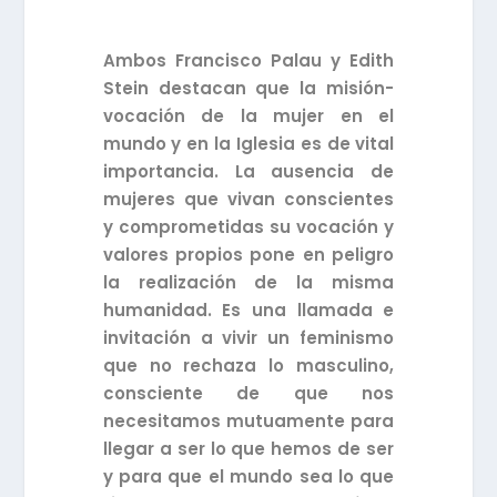
Ambos Francisco Palau y Edith
Stein destacan que la misión-
vocación de la mujer en el
mundo y en la Iglesia es de vital
importancia. La ausencia de
mujeres que vivan conscientes
y comprometidas su vocación y
valores propios pone en peligro
la realización de la misma
humanidad. Es una llamada e
invitación a vivir un feminismo
que no rechaza lo masculino,
consciente de que nos
necesitamos mutuamente para
llegar a ser lo que hemos de ser
y para que el mundo sea lo que