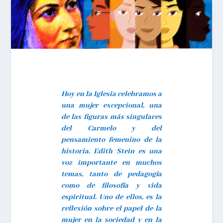
Hoy en la Iglesia celebramos a
una mujer excepcional, una
de las figuras más singulares
del Carmelo y del
pensamiento femenino de la
historia. Edith Stein es una
voz importante en muchos
temas, tanto de pedagogía
como de filosofía y vida
espiritual. Uno de ellos, es la
reflexión sobre el papel de la
mujer en la sociedad y en la