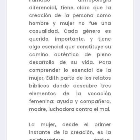
diferencial, tiene claro que la
creación de la persona como
hombre y mujer no fue una
casualidad. Cada género es
querido, importante, y tiene
algo esencial que constituye su
camino auténtico de pleno
desarrollo de su vida. Para
comprender lo esencial de la
mujer, Edith parte de los relatos
bíblicos donde descubre tres
elementos de la vocación
femenina: ayuda y compañera,
madre, luchadora contra el mal.
La mujer, desde el primer
instante de la creación, es la