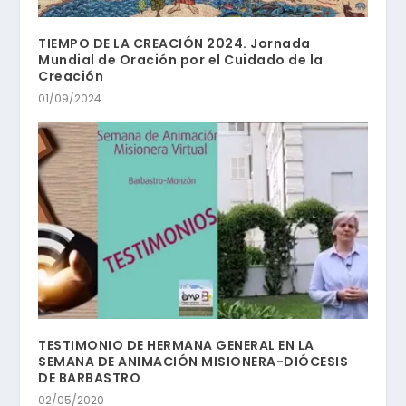
TIEMPO DE LA CREACIÓN 2024. Jornada
Mundial de Oración por el Cuidado de la
Creación
01/09/2024
TESTIMONIO DE HERMANA GENERAL EN LA
SEMANA DE ANIMACIÓN MISIONERA-DIÓCESIS
DE BARBASTRO
02/05/2020