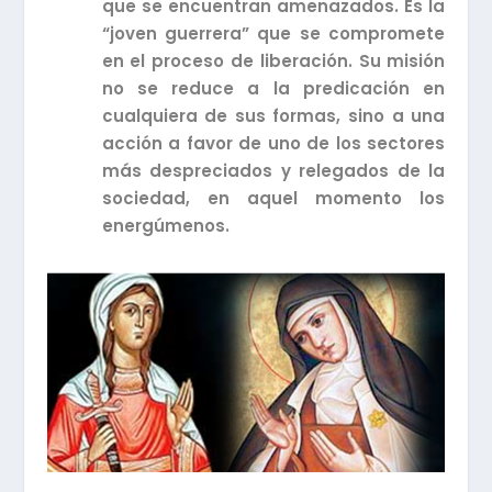
que se encuentran amenazados. Es la
“joven guerrera” que se compromete
en el proceso de liberación. Su misión
no se reduce a la predicación en
cualquiera de sus formas, sino a una
acción a favor de uno de los sectores
más despreciados y relegados de la
sociedad, en aquel momento los
energúmenos.