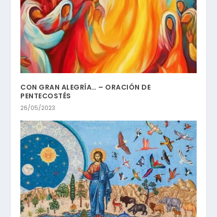
CON GRAN ALEGRÍA… – ORACIÓN DE
PENTECOSTÉS
26/05/2023