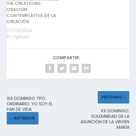
VIA CREATIONIS:
ORACIÓN
CONTEMPLATIVA DE LA
CREACIÓN
07/09/2024
En «Iglesia»
COMPARTIR:
PRÓXIMO
XIX DOMINGO TPO.
ORDINARIO: YO SOY EL
PAN DE VIDA
XX DOMINGO:
SOLEMNIDAD DE LA
ANTERIOR
ASUNCIÓN DE LA VIRGEN
MARÍA