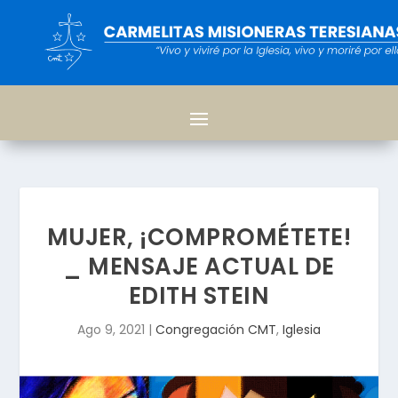
MUJER, ¡COMPROMÉTETE!
_ MENSAJE ACTUAL DE
EDITH STEIN
Ago 9, 2021
|
Congregación CMT
,
Iglesia