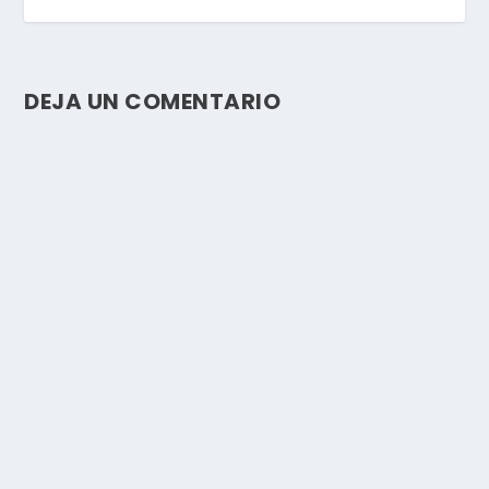
DEJA UN COMENTARIO