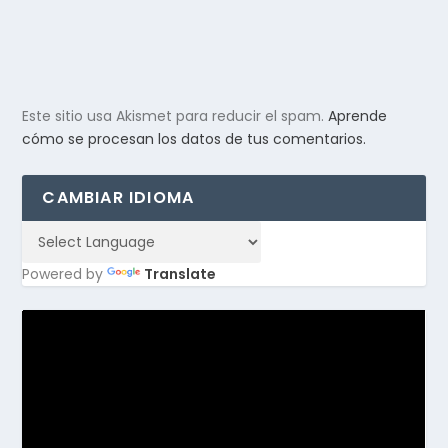
Este sitio usa Akismet para reducir el spam.
Aprende
cómo se procesan los datos de tus comentarios.
CAMBIAR IDIOMA
Powered by
Translate