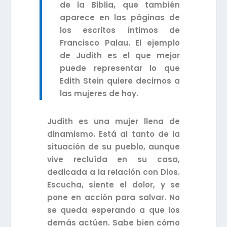
de la Biblia, que también
aparece en las páginas de
los escritos íntimos de
Francisco Palau. El ejemplo
de Judith es el que mejor
puede representar lo que
Edith Stein quiere decirnos a
las mujeres de hoy.
Judith es una mujer llena de
dinamismo. Está al tanto de la
situación de su pueblo, aunque
vive recluída en su casa,
dedicada a la relación con Dios.
Escucha, siente el dolor, y se
pone en acción para salvar. No
se queda esperando a que los
demás actúen. Sabe bien cómo