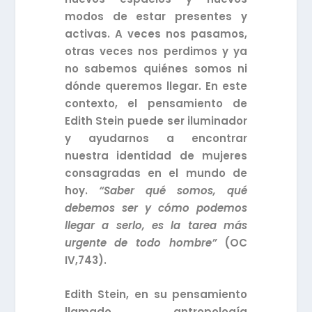
modos de estar presentes y
activas. A veces nos pasamos,
otras veces nos perdimos y ya
no sabemos quiénes somos ni
dónde queremos llegar. En este
contexto, el pensamiento de
Edith Stein puede ser iluminador
y ayudarnos a encontrar
nuestra identidad de mujeres
consagradas en el mundo de
hoy.
“Saber qué somos, qué
debemos ser y cómo podemos
llegar a serlo, es la tarea más
urgente de todo hombre”
(OC
IV,743).
Edith Stein, en su pensamiento
llamado antropología