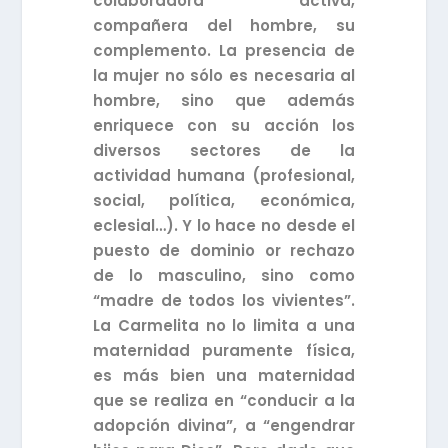
colaboradora activa,
compañera del hombre, su
complemento. La presencia de
la mujer no sólo es necesaria al
hombre, sino que además
enriquece con su acción los
diversos sectores de la
actividad humana (profesional,
social, política, económica,
eclesial…). Y lo hace no desde el
puesto de dominio or rechazo
de lo masculino, sino como
“madre de todos los vivientes”.
La Carmelita no lo limita a una
maternidad puramente física,
es más bien una maternidad
que se realiza en “conducir a la
adopción divina”, a “engendrar