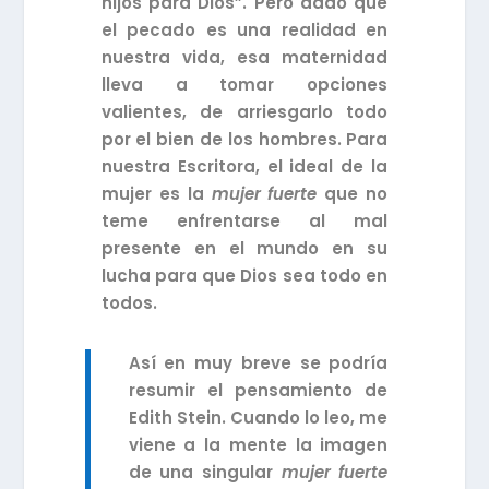
hijos para Dios”. Pero dado que
el pecado es una realidad en
nuestra vida, esa maternidad
lleva a tomar opciones
valientes, de arriesgarlo todo
por el bien de los hombres. Para
nuestra Escritora, el ideal de la
mujer es la
mujer fuerte
que no
teme enfrentarse al mal
presente en el mundo en su
lucha para que Dios sea todo en
todos.
Así en muy breve se podría
resumir el pensamiento de
Edith Stein. Cuando lo leo, me
viene a la mente la imagen
de una singular
mujer fuerte