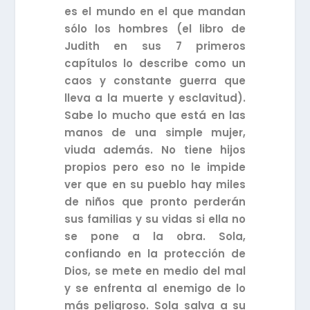
es el mundo en el que mandan
sólo los hombres (el libro de
Judith en sus 7 primeros
capítulos lo describe como un
caos y constante guerra que
lleva a la muerte y esclavitud).
Sabe lo mucho que está en las
manos de una simple mujer,
viuda además. No tiene hijos
propios pero eso no le impide
ver que en su pueblo hay miles
de niños que pronto perderán
sus familias y su vidas si ella no
se pone a la obra. Sola,
confiando en la protección de
Dios, se mete en medio del mal
y se enfrenta al enemigo de lo
más peligroso. Sola salva a su