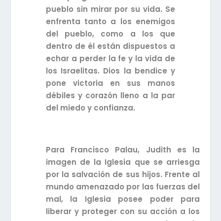
pueblo sin mirar por su vida. Se
enfrenta tanto a los enemigos
del pueblo, como a los que
dentro de él están dispuestos a
echar a perder la fe y la vida de
los Israelitas. Dios la bendice y
pone victoria en sus manos
débiles y corazón lleno a la par
del miedo y confianza.
Para Francisco Palau, Judith es la
imagen de la Iglesia que se arriesga
por la salvación de sus hijos. Frente al
mundo amenazado por las fuerzas del
mal, la Iglesia posee poder para
liberar y proteger con su acción a los