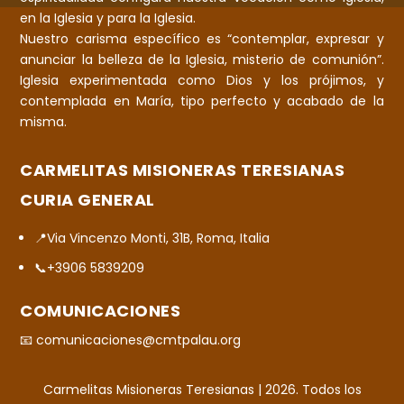
en la Iglesia y para la Iglesia.
Nuestro carisma específico es “contemplar, expresar y
anunciar la belleza de la Iglesia, misterio de comunión”.
Iglesia experimentada como Dios y los prójimos, y
contemplada en María, tipo perfecto y acabado de la
misma.
CARMELITAS MISIONERAS TERESIANAS
CURIA GENERAL
📍Via Vincenzo Monti, 31B, Roma, Italia
📞+3906 5839209
COMUNICACIONES
📧 comunicaciones@cmtpalau.org
Carmelitas Misioneras Teresianas | 2026. Todos los