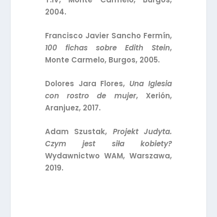
2004.
Francisco Javier Sancho Fermín,
100 fichas sobre Edith Stein
,
Monte Carmelo, Burgos, 2005.
Dolores Jara Flores,
Una Iglesia
con rostro de mujer
, Xerión,
Aranjuez, 2017.
Adam Szustak,
Projekt Judyta.
Czym jest siła kobiety?
Wydawnictwo WAM, Warszawa,
2019.