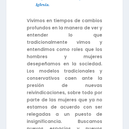
Iglesia.
Vivimos en tiempos de cambios
profundos en la manera de ver y
entender lo que
tradicionalmente vimos y
entendimos como roles que los
hombres y mujeres
desepeñamos en la sociedad.
Los modelos tradicionales y
conservativos caen ante la
presión de nuevas
reivindicaciones, sobre todo por
parte de las mujeres que ya no
estamos de acuerdo con ser
relegadas a un puesto de
insignificancia. Buscamos
nuevos espacios y nuevos