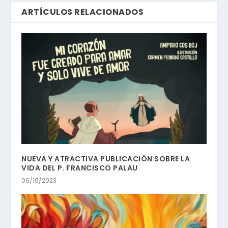
ARTÍCULOS RELACIONADOS
NUEVA Y ATRACTIVA PUBLICACIÓN SOBRE LA
VIDA DEL P. FRANCISCO PALAU
06/10/2023