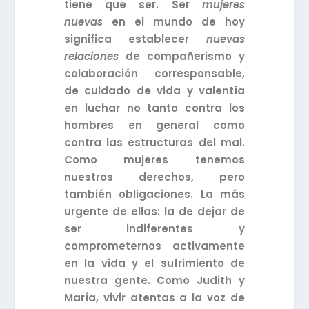
tiene que ser. Ser
mujeres
nuevas
en el mundo de hoy
significa establecer
nuevas
relaciones
de compañerismo y
colaboración corresponsable,
de cuidado de vida y valentía
en luchar no tanto contra los
hombres en general como
contra las estructuras del mal.
Como mujeres tenemos
nuestros derechos, pero
también obligaciones. La más
urgente de ellas: la de dejar de
ser indiferentes y
comprometernos activamente
en la vida y el sufrimiento de
nuestra gente. Como Judith y
María, vivir atentas a la voz de