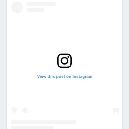
View this post on Instagram